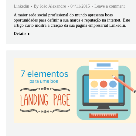
Linkedin
By
João Alexandre
04/11/2015
Leave a comment
A maior rede social profissional do mundo apresenta boas
oportunidades para definir a sua marca e reputação na internet. Este
artigo curto mostra a criação da sua página empresarial LinkedIn.
Details