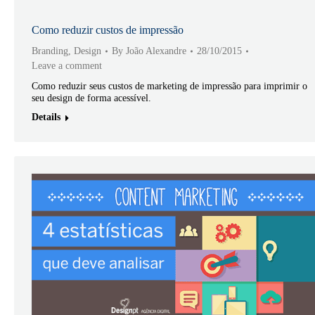
Como reduzir custos de impressão
Branding
,
Design
By
João Alexandre
28/10/2015
Leave a comment
Como reduzir seus custos de marketing de impressão para imprimir o
seu design de forma acessível.
Details