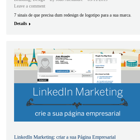
Leave a comment
7 sinais de que precisa dum redesign de logotipo para a sua marca.
Details
LinkedIn Marketing: criar a sua Página Empresarial