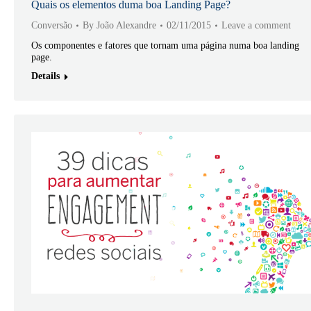
Quais os elementos duma boa Landing Page?
Conversão
By
João Alexandre
02/11/2015
Leave a comment
Os componentes e fatores que tornam uma página numa boa landing
page.
Details