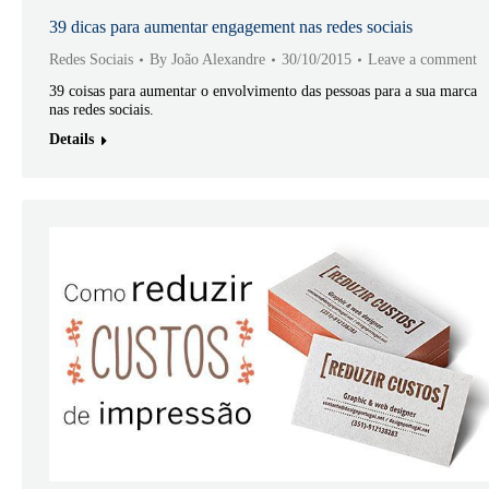
39 dicas para aumentar engagement nas redes sociais
Redes Sociais
By
João Alexandre
30/10/2015
Leave a comment
39 coisas para aumentar o envolvimento das pessoas para a sua marca
nas redes sociais.
Details