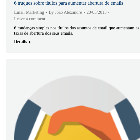
6 truques sobre títulos para aumentar abertura de emails
Email Marketing
By
João Alexandre
20/05/2015
Leave a comment
6 mudanças simples nos títulos dos assuntos de email que aumentam as
taxas de abertura dos seus emails.
Details