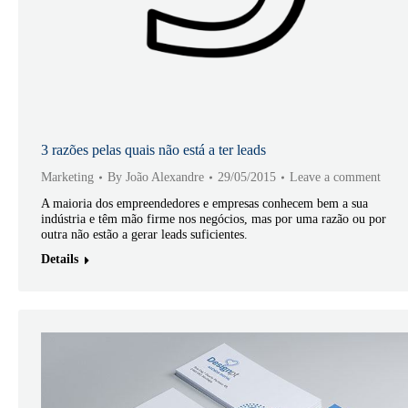
3 razões pelas quais não está a ter leads
Marketing
By
João Alexandre
29/05/2015
Leave a comment
A maioria dos empreendedores e empresas conhecem bem a sua
indústria e têm mão firme nos negócios, mas por uma razão ou por
outra não estão a gerar leads suficientes.
Details