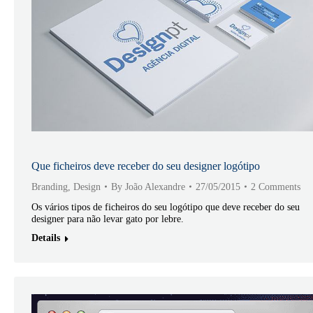
Que ficheiros deve receber do seu designer logótipo
Branding
,
Design
By
João Alexandre
27/05/2015
2 Comments
Os vários tipos de ficheiros do seu logótipo que deve receber do seu
designer para não levar gato por lebre.
Details