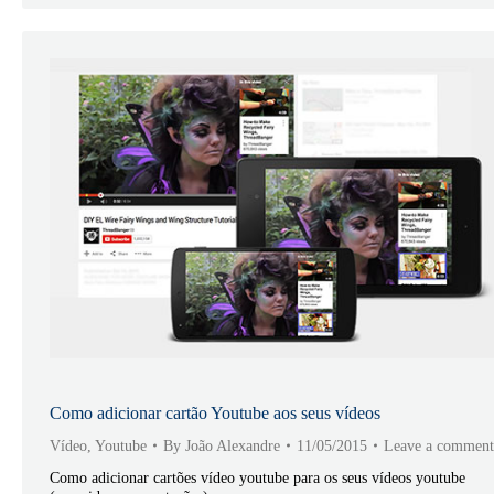
Como adicionar cartão Youtube aos seus vídeos
Vídeo
,
Youtube
By
João Alexandre
11/05/2015
Leave a comment
Como adicionar cartões vídeo youtube para os seus vídeos youtube