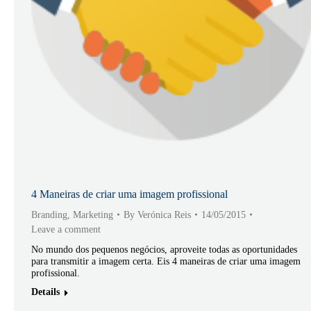
4 Maneiras de criar uma imagem profissional
Branding
,
Marketing
By
Verónica Reis
14/05/2015
Leave a comment
No mundo dos pequenos negócios, aproveite todas as oportunidades
para transmitir a imagem certa. Eis 4 maneiras de criar uma imagem
profissional.
Details