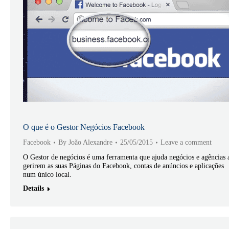
O que é o Gestor Negócios Facebook
Facebook
By
João Alexandre
25/05/2015
Leave a comment
O Gestor de negócios é uma ferramenta que ajuda negócios e agências 
gerirem as suas Páginas do Facebook, contas de anúncios e aplicações
num único local.
Details