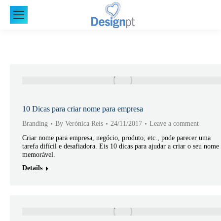
10 Dicas para criar nome para empresa
Branding
By
Verónica Reis
24/11/2017
Leave a comment
Criar nome para empresa, negócio, produto, etc., pode parecer uma
tarefa difícil e desafiadora. Eis 10 dicas para ajudar a criar o seu nome
memorável.
Details