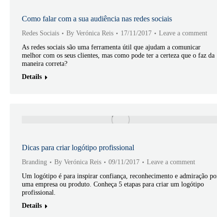
Como falar com a sua audiência nas redes sociais
Redes Sociais
By
Verónica Reis
17/11/2017
Leave a comment
As redes sociais são uma ferramenta útil que ajudam a comunicar
melhor com os seus clientes, mas como pode ter a certeza que o faz da
maneira correta?
Details
Dicas para criar logótipo profissional
Branding
By
Verónica Reis
09/11/2017
Leave a comment
Um logótipo é para inspirar confiança, reconhecimento e admiração po
uma empresa ou produto. Conheça 5 etapas para criar um logótipo
profissional.
Details