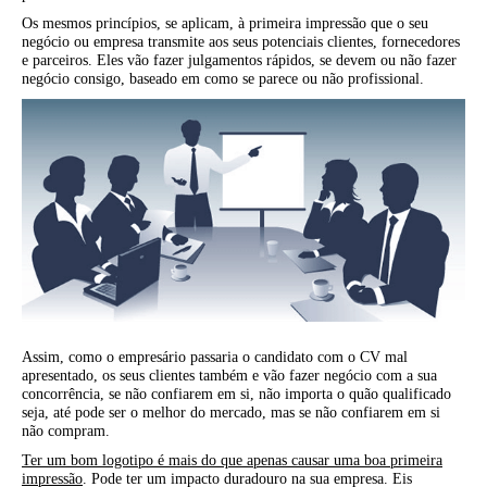
Os mesmos princípios, se aplicam, à primeira impressão que o seu
negócio ou empresa transmite aos seus potenciais clientes, fornecedores
e parceiros. Eles vão fazer julgamentos rápidos, se devem ou não fazer
negócio consigo, baseado em como se parece ou não profissional.
Assim, como o empresário passaria o candidato com o CV mal
apresentado, os seus clientes também e vão fazer negócio com a sua
concorrência, se não confiarem em si, não importa o quão qualificado
seja, até pode ser o melhor do mercado, mas se não confiarem em si
não compram.
Ter um bom logotipo é mais do que apenas causar uma boa primeira
impressão
. Pode ter um impacto duradouro na sua empresa. Eis