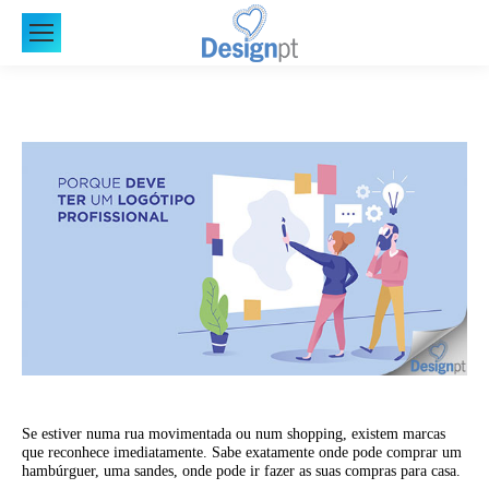
Se estiver numa rua movimentada ou num shopping, existem marcas
que reconhece imediatamente. Sabe exatamente onde pode comprar um
hambúrguer, uma sandes, onde pode ir fazer as suas compras para casa.