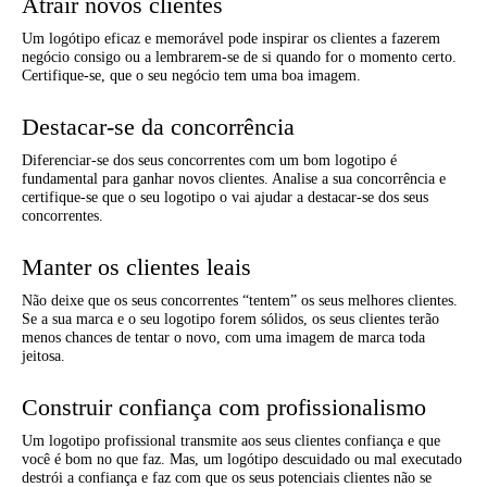
Atrair novos clientes
Um logótipo eficaz e memorável pode inspirar os clientes a fazerem
negócio consigo ou a lembrarem-se de si quando for o momento certo.
Certifique-se, que o seu negócio tem uma boa imagem.
Destacar-se da concorrência
Diferenciar-se dos seus concorrentes com um bom logotipo é
fundamental para ganhar novos clientes. Analise a sua concorrência e
certifique-se que o seu logotipo o vai ajudar a destacar-se dos seus
concorrentes.
Manter os clientes leais
Não deixe que os seus concorrentes “tentem” os seus melhores clientes.
Se a sua marca e o seu logotipo forem sólidos, os seus clientes terão
menos chances de tentar o novo, com uma imagem de marca toda
jeitosa.
Construir confiança com profissionalismo
Um logotipo profissional transmite aos seus clientes confiança e que
você é bom no que faz. Mas, um logótipo descuidado ou mal executado
destrói a confiança e faz com que os seus potenciais clientes não se