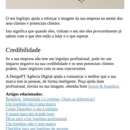
O seu logótipo ajuda a reforçar a imagem da sua empresa na mente dos
seus clientes e potenciais clientes.
Isto significa que quando eles, visitam o seu site eles provavelmente já
sabem com o que eles estão a lidar e o que esperar.
Credibilidade
Se a sua empresa não tem um logotipo profissional, pode ter um
impacto negativo na sua credibilidade e os seus potenciais clientes
podem, fazer negócios com os seus concorrentes.
A DesignPT Agência Digital ajuda a comunicar o melhor que a sua
marca tem às pessoas, de forma inteligente. Peça ajuda dum
profissional, invista na sua imagem, obtenha bom
design & branding
.
Artigos relacionados:
Branding, Identidade e Logótipo, Quais as diferenças?
Um logótipo não é uma marca
Como Desenhar o seu Logótipo
6 passos para um grande logo
Dicas para criar logótipo profissional
Um logótipo não é uma marca
Checklist para um logótipo de sucesso