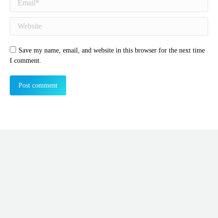
Website
Save my name, email, and website in this browser for the next time
I comment.
Post comment