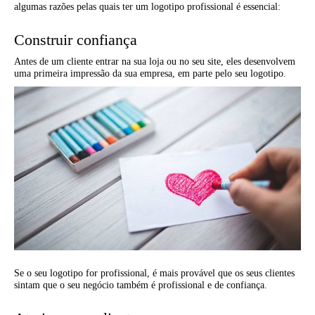
algumas razões pelas quais ter um logotipo profissional é essencial:
Construir confiança
Antes de um cliente entrar na sua loja ou no seu site, eles desenvolvem
uma primeira impressão da sua empresa, em parte pelo seu logotipo.
Se o seu logotipo for profissional, é mais provável que os seus clientes
sintam que o seu negócio também é profissional e de confiança.