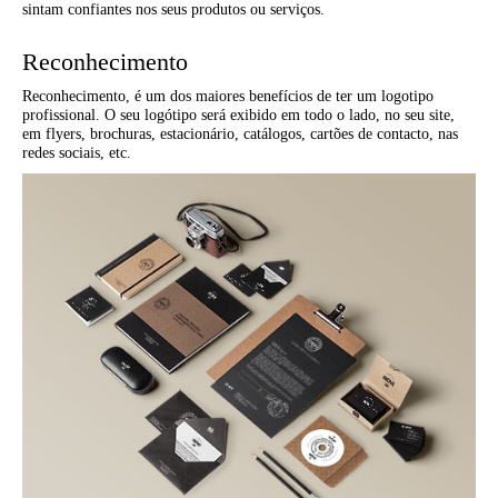
sintam confiantes nos seus produtos ou serviços.
Reconhecimento
Reconhecimento, é um dos maiores benefícios de ter um logotipo
profissional. O seu logótipo será exibido em todo o lado, no seu site,
em flyers, brochuras, estacionário, catálogos, cartões de contacto, nas
redes sociais, etc.