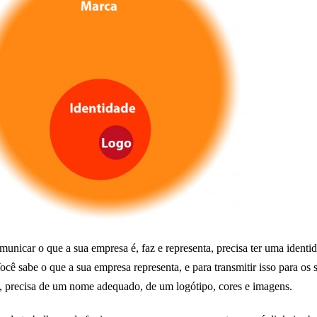
municar o que a sua empresa é, faz e representa, precisa ter uma identi
Você sabe o que a sua empresa representa, e para transmitir isso para os 
s, precisa de um nome adequado, de um logótipo, cores e imagens.